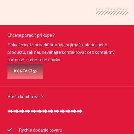
Chcete poradiť pri kúpe ?
Pokiaľ chcete poradiť pri kúpe prijímača, alebo iného
produktu, tak nás neváhajte kontaktovať cez kontaktný
formulár, alebo telefonicky.
KONTAKT
Prečo kúpiť u nás ?
Rýchle dodanie tovaru