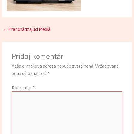
←
Predchádzajúci Médiá
Pridaj komentár
Vaša e-mailová adresa nebude zverejnená.
Vyžadované
polia sú označené
*
Komentár
*