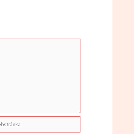
stránka