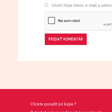
Uložiť moje meno, e-mail a webo
Chcete poradiť pri kúpe ?