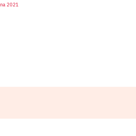
úna 2021