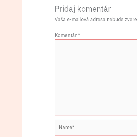
Pridaj komentár
Vaša e-mailová adresa nebude zvere
Komentár
*
Name*