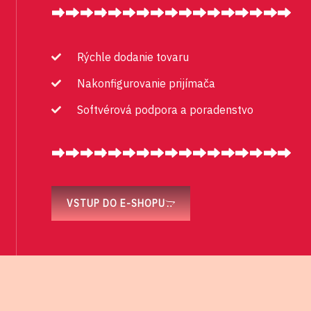
Rýchle dodanie tovaru
Nakonfigurovanie prijímača
Softvérová podpora a poradenstvo
VSTUP DO E-SHOPU