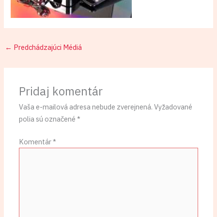
←
Predchádzajúci Médiá
Pridaj komentár
Vaša e-mailová adresa nebude zverejnená.
Vyžadované
polia sú označené
*
Komentár
*