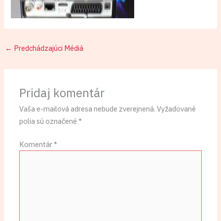
←
Predchádzajúci Médiá
Pridaj komentár
Vaša e-mailová adresa nebude zverejnená.
Vyžadované
polia sú označené
*
Komentár
*