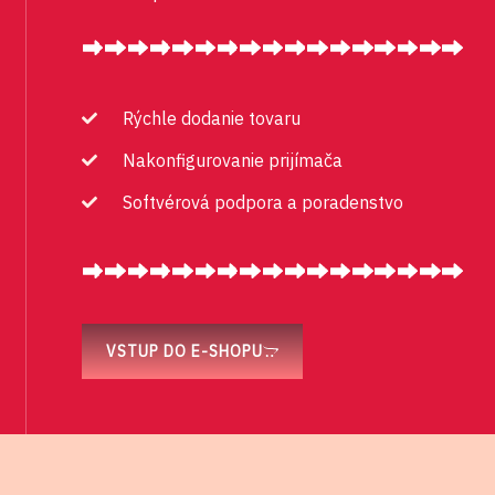
Rýchle dodanie tovaru
Nakonfigurovanie prijímača
Softvérová podpora a poradenstvo
VSTUP DO E-SHOPU