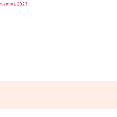
novembra 2023