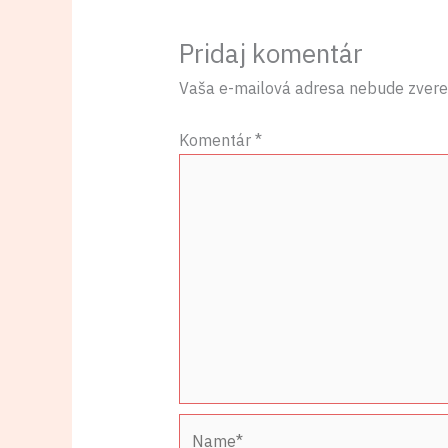
Pridaj komentár
Vaša e-mailová adresa nebude zvere
Komentár
*
Name*