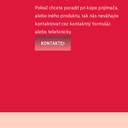
Pokiaľ chcete poradiť pri kúpe prijímača,
alebo iného produktu, tak nás neváhajte
kontaktovať cez kontaktný formulár,
alebo telefonicky.
KONTAKT