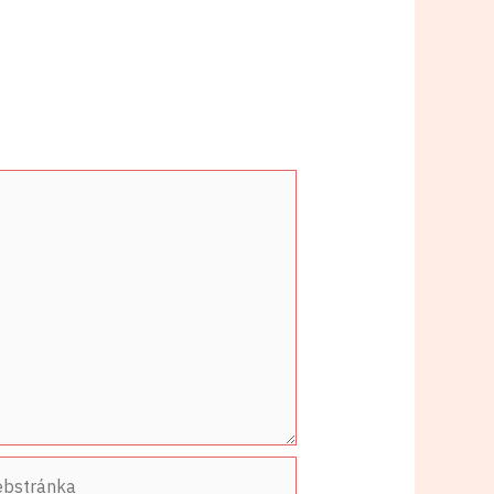
stránka