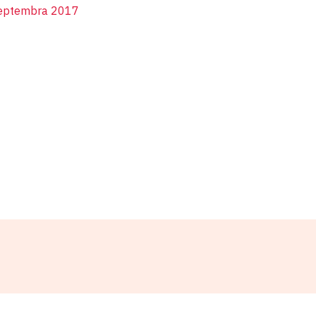
septembra 2017