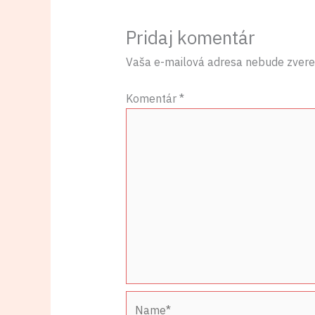
Pridaj komentár
Vaša e-mailová adresa nebude zvere
Komentár
*