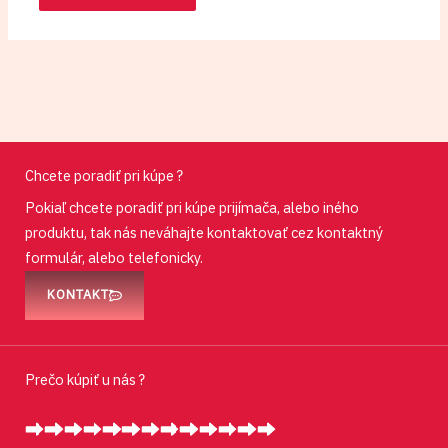
Chcete poradiť pri kúpe ?
Pokiaľ chcete poradiť pri kúpe prijímača, alebo iného
produktu, tak nás neváhajte kontaktovať cez kontaktný
formulár, alebo telefonicky.
KONTAKT