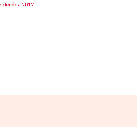
septembra 2017