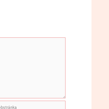
stránka