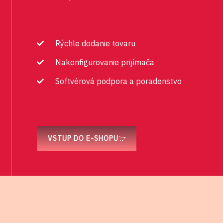
Rýchle dodanie tovaru
Nakonfigurovanie prijímača
Softvérová podpora a poradenstvo
VSTUP DO E-SHOPU