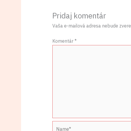
Pridaj komentár
Vaša e-mailová adresa nebude zvere
Komentár
*
Name*