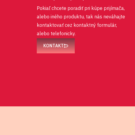
Pokiaľ chcete poradiť pri kúpe prijímača,
alebo iného produktu, tak nás neváhajte
kontaktovať cez kontaktný formulár,
alebo telefonicky.
KONTAKT