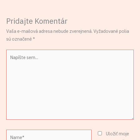
Pridajte Komentár
Vaša e-mailová adresa nebude zverejnená.
Vyžadované polia
sú označené
*
Napíšte
sem...
Name*
Uložiť moje