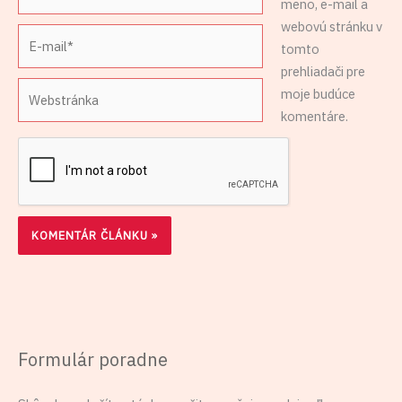
meno, e-mail a
webovú stránku v
E-
tomto
mail*
prehliadači pre
Webstránka
moje budúce
komentáre.
Formulár poradne