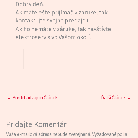
Dobrý deň.
Ak máte ešte prijímač v záruke, tak
kontaktujte svojho predajcu.
Ak ho nemáte v záruke, tak navštívte
elektroservis vo Vašom okolí.
←
Predchádzajúci Článok
Ďalší Článok
→
Pridajte Komentár
Vaša e-mailová adresa nebude zverejnená.
Vyžadované polia