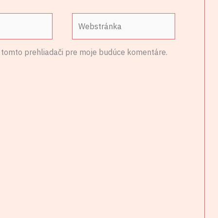
Webstránka
 tomto prehliadači pre moje budúce komentáre.