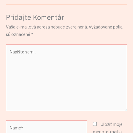
Pridajte Komentár
Vaša e-mailová adresa nebude zverejnená.
Vyžadované polia
sú označené
*
Napíšte
sem...
Name*
Uložiť moje
meno, e-mail a