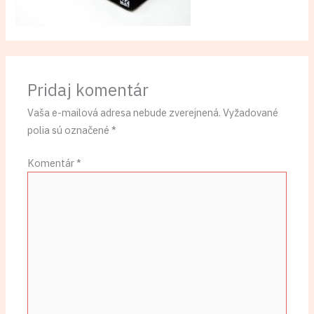
Pridaj komentár
Vaša e-mailová adresa nebude zverejnená.
Vyžadované
polia sú označené
*
Komentár
*