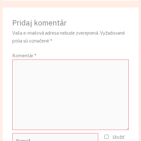
Pridaj komentár
Vaša e-mailová adresa nebude zverejnená.
Vyžadované
polia sú označené
*
Komentár
*