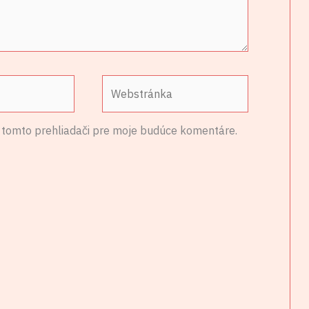
Webstránka
 tomto prehliadači pre moje budúce komentáre.