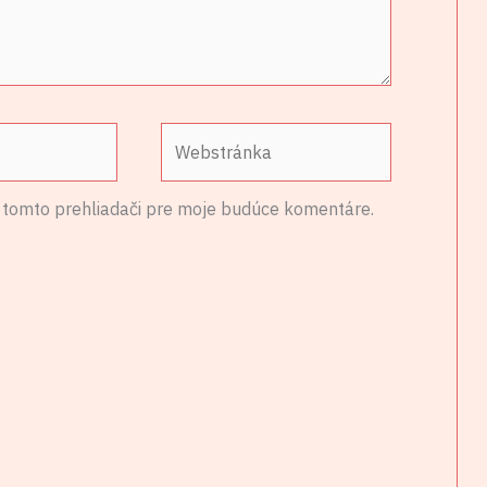
Webstránka
 tomto prehliadači pre moje budúce komentáre.