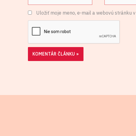
mail*
Uložiť moje meno, e-mail a webovú stránku v