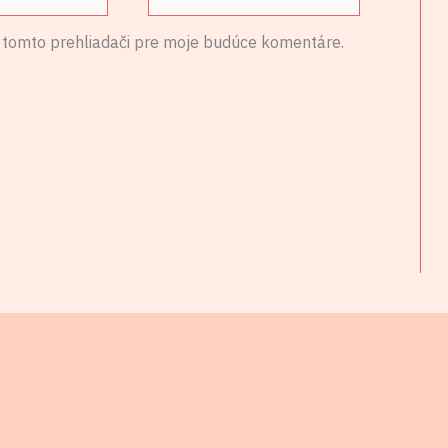
 tomto prehliadači pre moje budúce komentáre.